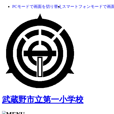
PCモードで画面を切り替え
スマートフォンモードで画
武蔵野市立第一小学校