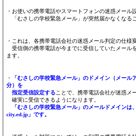
・お使いの携帯電話やスマートフォンの迷惑メール
「むさしの学校緊急メール」が突然届かなくなる
・これは、各携帯電話会社の迷惑メール判定の仕様
受信側の携帯電話が今までに受信していたメールを
ます。
・
「むさしの学校緊急メール」のドメイン（メール
分）を
指定受信設定する
ことで、携帯電話会社が迷惑メ
確実に受信できるようになります。
「むさしの学校緊急メール」のメールドメインは、「sc.m
city.ed.jp」です。