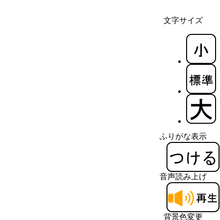
文字サイズ
ふりがな表示
音声読み上げ
背景色変更