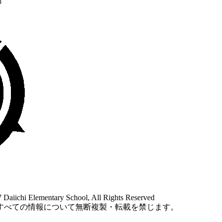
8
Daiichi Elementary School, All Rights Reserved
すべての情報について無断複製・転載を禁じます。