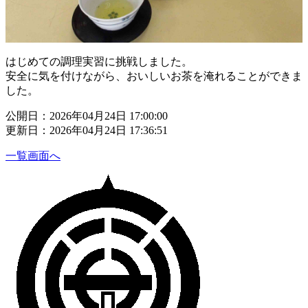
はじめての調理実習に挑戦しました。
安全に気を付けながら、おいしいお茶を淹れることができま
した。
公開日：2026年04月24日 17:00:00
更新日：2026年04月24日 17:36:51
一覧画面へ