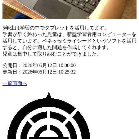
5年生は学習の中でタブレットを活用してます。
学習が早く終わった児童は、新型学習者用コンピューターを
活用しています。ベネッセミライシードというソフトを活用
すると、自分に適した問題を作成してくれます。
児童は集中して取り組むことができました。
公開日：2026年05月12日 10:00:00
更新日：2026年05月12日 10:25:32
一覧画面へ